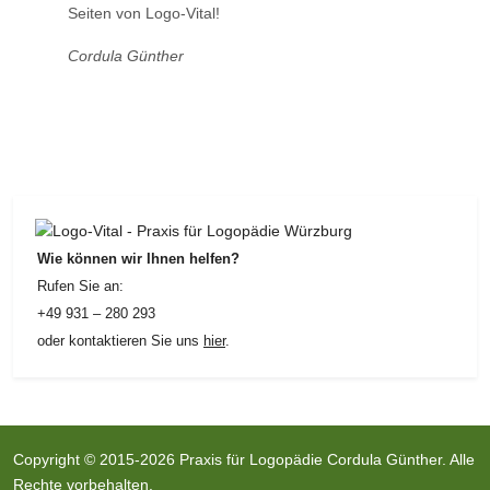
Seiten von Logo-Vital!
Cordula Günther
Wie können wir Ihnen helfen?
Rufen Sie an:
+49 931 – 280 293
oder kontaktieren Sie uns
hier
.
Copyright © 2015-2026 Praxis für Logopädie Cordula Günther. Alle
Rechte vorbehalten.