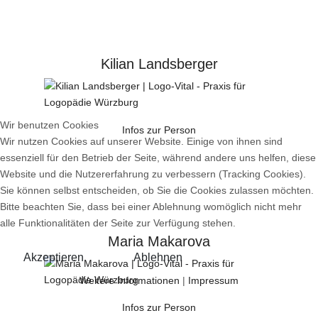
Kilian Landsberger
Wir benutzen Cookies
Infos zur Person
Wir nutzen Cookies auf unserer Website. Einige von ihnen sind
essenziell für den Betrieb der Seite, während andere uns helfen, diese
Website und die Nutzererfahrung zu verbessern (Tracking Cookies).
Sie können selbst entscheiden, ob Sie die Cookies zulassen möchten.
Bitte beachten Sie, dass bei einer Ablehnung womöglich nicht mehr
alle Funktionalitäten der Seite zur Verfügung stehen.
Maria Makarova
Akzeptieren
Ablehnen
Weitere Informationen
|
Impressum
Infos zur Person