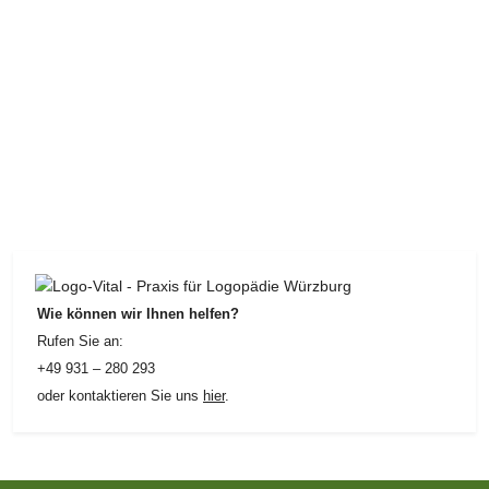
Wie können wir Ihnen helfen?
Rufen Sie an:
+49 931 – 280 293
oder kontaktieren Sie uns
hier
.