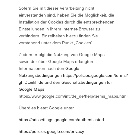
Sofern Sie mit dieser Verarbeitung nicht
einverstanden sind, haben Sie die Möglichkeit, die
Installation der Cookies durch die entsprechenden
Einstellungen in Ihrem Internet-Browser zu
verhindern. Einzelheiten hierzu finden Sie
vorstehend unter dem Punkt „Cookies“.
Zudem erfolgt die Nutzung von Google Maps
sowie der über Google Maps erlangten
Informationen nach den
Google-
Nutzungsbedingungen
https://policies.google.com/terms?
gl=DE&hl=de
und den
Geschäftsbedingungen für
Google Maps
https://www.google.com/intl/de_de/help/terms_maps.html.
Überdies bietet Google unter
https://adssettings.google.com/authenticated
https://policies.google.com/privacy