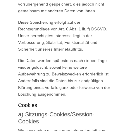
vorrübergehend gespeichert, dies jedoch nicht
gemeinsam mit anderen Daten von Ihnen.
Diese Speicherung erfolgt auf der
Rechtsgrundlage von Art. 6 Abs. 1 lit. f) DSGVO.
Unser berechtigtes Interesse liegt in der
Verbesserung, Stabilität, Funktionalität und
Sicherheit unseres Internetauftritts.
Die Daten werden spätestens nach sieben Tage
wieder gelöscht, soweit keine weitere
Aufbewahrung zu Beweiszwecken erforderlich ist.
Andernfalls sind die Daten bis zur endgültigen
Klärung eines Vorfalls ganz oder teilweise von der
Löschung ausgenommen.
Cookies
a) Sitzungs-Cookies/Session-
Cookies
Wir verwenden mit unserem Internetauftritt sog.