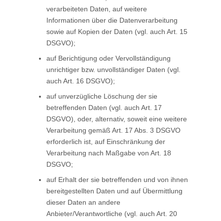
verarbeiteten Daten, auf weitere
Informationen über die Datenverarbeitung
sowie auf Kopien der Daten (vgl. auch Art. 15
DSGVO);
auf Berichtigung oder Vervollständigung
unrichtiger bzw. unvollständiger Daten (vgl.
auch Art. 16 DSGVO);
auf unverzügliche Löschung der sie
betreffenden Daten (vgl. auch Art. 17
DSGVO), oder, alternativ, soweit eine weitere
Verarbeitung gemäß Art. 17 Abs. 3 DSGVO
erforderlich ist, auf Einschränkung der
Verarbeitung nach Maßgabe von Art. 18
DSGVO;
auf Erhalt der sie betreffenden und von ihnen
bereitgestellten Daten und auf Übermittlung
dieser Daten an andere
Anbieter/Verantwortliche (vgl. auch Art. 20