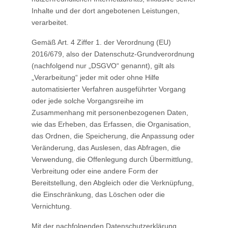
Inhalte und der dort angebotenen Leistungen,
verarbeitet.
Gemäß Art. 4 Ziffer 1. der Verordnung (EU)
2016/679, also der Datenschutz-Grundverordnung
(nachfolgend nur „DSGVO“ genannt), gilt als
„Verarbeitung“ jeder mit oder ohne Hilfe
automatisierter Verfahren ausgeführter Vorgang
oder jede solche Vorgangsreihe im
Zusammenhang mit personenbezogenen Daten,
wie das Erheben, das Erfassen, die Organisation,
das Ordnen, die Speicherung, die Anpassung oder
Veränderung, das Auslesen, das Abfragen, die
Verwendung, die Offenlegung durch Übermittlung,
Verbreitung oder eine andere Form der
Bereitstellung, den Abgleich oder die Verknüpfung,
die Einschränkung, das Löschen oder die
Vernichtung.
Mit der nachfolgenden Datenschutzerklärung