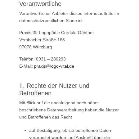
Verantwortliche
Verantwortlicher Anbieter dieses Internetauftritts im
datenschutzrechtlichen Sinne ist:
Praxis für Logopädie Cordula Günther
Versbacher Straße 168
97078 Würzburg
Telefon: 0931 – 280293
E-Mail:
praxis@logo-vital.de
II. Rechte der Nutzer und
Betroffenen
Mit Blick auf die nachfolgend noch näher
beschriebene Datenverarbeitung haben die Nutzer
und Betroffenen das Recht
auf Bestätigung, ob sie betreffende Daten
verarbeitet werden, auf Auskunft über die