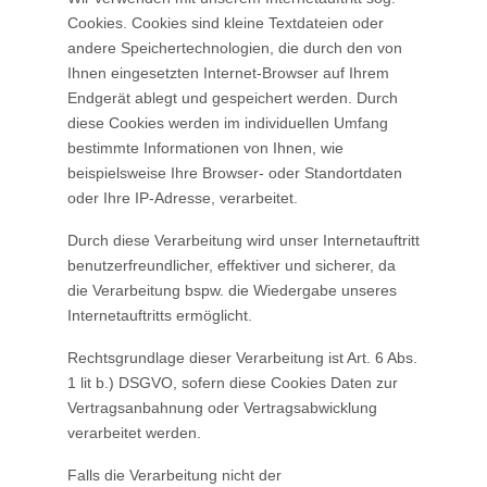
Cookies. Cookies sind kleine Textdateien oder
andere Speichertechnologien, die durch den von
Ihnen eingesetzten Internet-Browser auf Ihrem
Endgerät ablegt und gespeichert werden. Durch
diese Cookies werden im individuellen Umfang
bestimmte Informationen von Ihnen, wie
beispielsweise Ihre Browser- oder Standortdaten
oder Ihre IP-Adresse, verarbeitet.
Durch diese Verarbeitung wird unser Internetauftritt
benutzerfreundlicher, effektiver und sicherer, da
die Verarbeitung bspw. die Wiedergabe unseres
Internetauftritts ermöglicht.
Rechtsgrundlage dieser Verarbeitung ist Art. 6 Abs.
1 lit b.) DSGVO, sofern diese Cookies Daten zur
Vertragsanbahnung oder Vertragsabwicklung
verarbeitet werden.
Falls die Verarbeitung nicht der