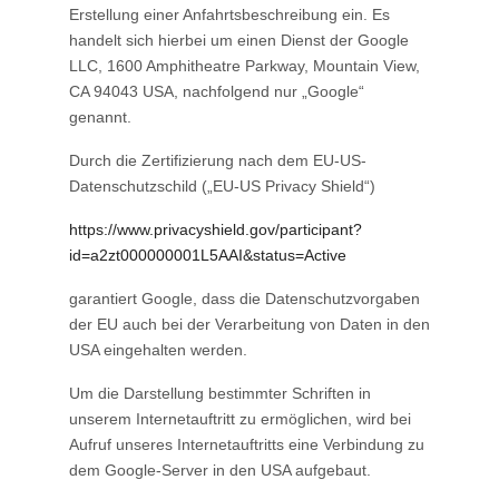
Erstellung einer Anfahrtsbeschreibung ein. Es
handelt sich hierbei um einen Dienst der Google
LLC, 1600 Amphitheatre Parkway, Mountain View,
CA 94043 USA, nachfolgend nur „Google“
genannt.
Durch die Zertifizierung nach dem EU-US-
Datenschutzschild („EU-US Privacy Shield“)
https://www.privacyshield.gov/participant?
id=a2zt000000001L5AAI&status=Active
garantiert Google, dass die Datenschutzvorgaben
der EU auch bei der Verarbeitung von Daten in den
USA eingehalten werden.
Um die Darstellung bestimmter Schriften in
unserem Internetauftritt zu ermöglichen, wird bei
Aufruf unseres Internetauftritts eine Verbindung zu
dem Google-Server in den USA aufgebaut.