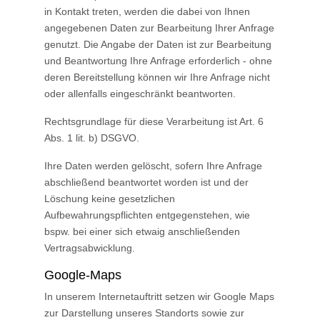
in Kontakt treten, werden die dabei von Ihnen
angegebenen Daten zur Bearbeitung Ihrer Anfrage
genutzt. Die Angabe der Daten ist zur Bearbeitung
und Beantwortung Ihre Anfrage erforderlich - ohne
deren Bereitstellung können wir Ihre Anfrage nicht
oder allenfalls eingeschränkt beantworten.
Rechtsgrundlage für diese Verarbeitung ist Art. 6
Abs. 1 lit. b) DSGVO.
Ihre Daten werden gelöscht, sofern Ihre Anfrage
abschließend beantwortet worden ist und der
Löschung keine gesetzlichen
Aufbewahrungspflichten entgegenstehen, wie
bspw. bei einer sich etwaig anschließenden
Vertragsabwicklung.
Google-Maps
In unserem Internetauftritt setzen wir Google Maps
zur Darstellung unseres Standorts sowie zur