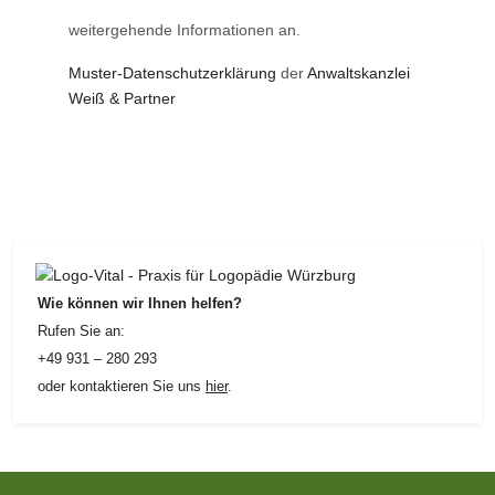
weitergehende Informationen an.
Muster-Datenschutzerklärung
der
Anwaltskanzlei
Weiß & Partner
Wie können wir Ihnen helfen?
Rufen Sie an:
+49 931 – 280 293
oder kontaktieren Sie uns
hier
.