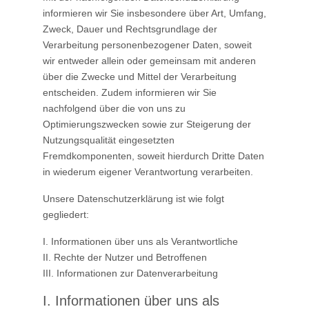
informieren wir Sie insbesondere über Art, Umfang,
Zweck, Dauer und Rechtsgrundlage der
Verarbeitung personenbezogener Daten, soweit
wir entweder allein oder gemeinsam mit anderen
über die Zwecke und Mittel der Verarbeitung
entscheiden. Zudem informieren wir Sie
nachfolgend über die von uns zu
Optimierungszwecken sowie zur Steigerung der
Nutzungsqualität eingesetzten
Fremdkomponenten, soweit hierdurch Dritte Daten
in wiederum eigener Verantwortung verarbeiten.
Unsere Datenschutzerklärung ist wie folgt
gegliedert:
I. Informationen über uns als Verantwortliche
II. Rechte der Nutzer und Betroffenen
III. Informationen zur Datenverarbeitung
I. Informationen über uns als