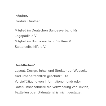
Inhaber:
Cordula Günther
Mitglied im Deutschen Bundesverband für
Logopädie e.V.
Mitglied im Bundesverband Stottern &
Stotterselbsthilfe e.V.
Rechtliches:
Layout, Design, Inhalt und Struktur der Webseite
sind urheberrechtlich geschützt. Die
Vervielfältigung von Informationen und/ oder
Daten, insbesondere die Verwendung von Texten,
Textteilen oder Bildmaterial ist nicht gestattet.