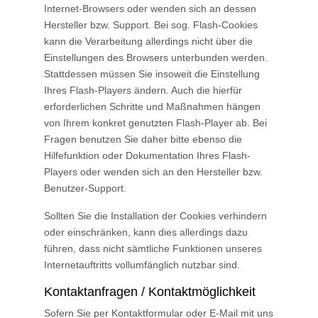
Internet-Browsers oder wenden sich an dessen
Hersteller bzw. Support. Bei sog. Flash-Cookies
kann die Verarbeitung allerdings nicht über die
Einstellungen des Browsers unterbunden werden.
Stattdessen müssen Sie insoweit die Einstellung
Ihres Flash-Players ändern. Auch die hierfür
erforderlichen Schritte und Maßnahmen hängen
von Ihrem konkret genutzten Flash-Player ab. Bei
Fragen benutzen Sie daher bitte ebenso die
Hilfefunktion oder Dokumentation Ihres Flash-
Players oder wenden sich an den Hersteller bzw.
Benutzer-Support.
Sollten Sie die Installation der Cookies verhindern
oder einschränken, kann dies allerdings dazu
führen, dass nicht sämtliche Funktionen unseres
Internetauftritts vollumfänglich nutzbar sind.
Kontaktanfragen / Kontaktmöglichkeit
Sofern Sie per Kontaktformular oder E-Mail mit uns