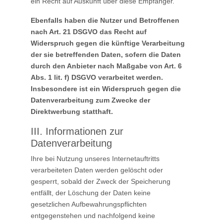
ein Recht auf Auskunft über diese Empfänger.
Ebenfalls haben die Nutzer und Betroffenen
nach Art. 21 DSGVO das Recht auf
Widerspruch gegen die künftige Verarbeitung
der sie betreffenden Daten, sofern die Daten
durch den Anbieter nach Maßgabe von Art. 6
Abs. 1 lit. f) DSGVO verarbeitet werden.
Insbesondere ist ein Widerspruch gegen die
Datenverarbeitung zum Zwecke der
Direktwerbung statthaft.
III. Informationen zur
Datenverarbeitung
Ihre bei Nutzung unseres Internetauftritts
verarbeiteten Daten werden gelöscht oder
gesperrt, sobald der Zweck der Speicherung
entfällt, der Löschung der Daten keine
gesetzlichen Aufbewahrungspflichten
entgegenstehen und nachfolgend keine