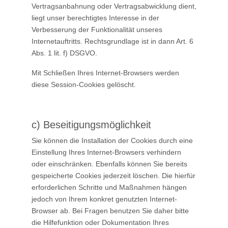
Vertragsanbahnung oder Vertragsabwicklung dient,
liegt unser berechtigtes Interesse in der
Verbesserung der Funktionalität unseres
Internetauftritts. Rechtsgrundlage ist in dann Art. 6
Abs. 1 lit. f) DSGVO.
Mit Schließen Ihres Internet-Browsers werden
diese Session-Cookies gelöscht.
c) Beseitigungsmöglichkeit
Sie können die Installation der Cookies durch eine
Einstellung Ihres Internet-Browsers verhindern
oder einschränken. Ebenfalls können Sie bereits
gespeicherte Cookies jederzeit löschen. Die hierfür
erforderlichen Schritte und Maßnahmen hängen
jedoch von Ihrem konkret genutzten Internet-
Browser ab. Bei Fragen benutzen Sie daher bitte
die Hilfefunktion oder Dokumentation Ihres