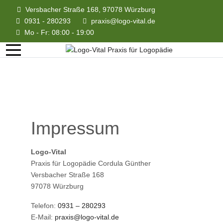
Versbacher Straße 168, 97078 Würzburg
0931 - 280293
praxis@logo-vital.de
Mo - Fr: 08:00 - 19:00
Impressum
Logo-Vital
Praxis für Logopädie Cordula Günther
Versbacher Straße 168
97078 Würzburg
Telefon:
0931 – 280293
E-Mail:
praxis@logo-vital.de