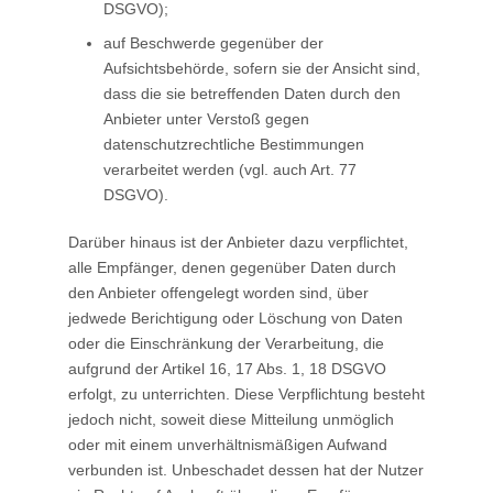
DSGVO);
auf Beschwerde gegenüber der
Aufsichtsbehörde, sofern sie der Ansicht sind,
dass die sie betreffenden Daten durch den
Anbieter unter Verstoß gegen
datenschutzrechtliche Bestimmungen
verarbeitet werden (vgl. auch Art. 77
DSGVO).
Darüber hinaus ist der Anbieter dazu verpflichtet,
alle Empfänger, denen gegenüber Daten durch
den Anbieter offengelegt worden sind, über
jedwede Berichtigung oder Löschung von Daten
oder die Einschränkung der Verarbeitung, die
aufgrund der Artikel 16, 17 Abs. 1, 18 DSGVO
erfolgt, zu unterrichten. Diese Verpflichtung besteht
jedoch nicht, soweit diese Mitteilung unmöglich
oder mit einem unverhältnismäßigen Aufwand
verbunden ist. Unbeschadet dessen hat der Nutzer