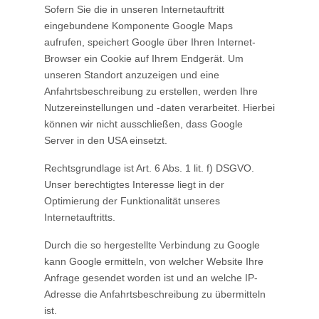
Sofern Sie die in unseren Internetauftritt
eingebundene Komponente Google Maps
aufrufen, speichert Google über Ihren Internet-
Browser ein Cookie auf Ihrem Endgerät. Um
unseren Standort anzuzeigen und eine
Anfahrtsbeschreibung zu erstellen, werden Ihre
Nutzereinstellungen und -daten verarbeitet. Hierbei
können wir nicht ausschließen, dass Google
Server in den USA einsetzt.
Rechtsgrundlage ist Art. 6 Abs. 1 lit. f) DSGVO.
Unser berechtigtes Interesse liegt in der
Optimierung der Funktionalität unseres
Internetauftritts.
Durch die so hergestellte Verbindung zu Google
kann Google ermitteln, von welcher Website Ihre
Anfrage gesendet worden ist und an welche IP-
Adresse die Anfahrtsbeschreibung zu übermitteln
ist.