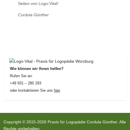
Seiten von Logo-Vital!
Cordula Günther
Wie können wir Ihnen helfen?
Rufen Sie an:
+49 931 – 280 293
oder kontaktieren Sie uns
hier
.
Copyright © 2015-2026 Praxis für Logopädie Cordula Günther. Alle
Rechte vorbehalten.