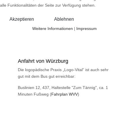
alle Funktionalitäten der Seite zur Verfügung stehen.
Akzeptieren
Ablehnen
Weitere Informationen
|
Impressum
Anfahrt von Würzburg
Die logopädische Praxis „Logo-Vital“ ist auch sehr
gut mit dem Bus gut erreichbar:
Buslinien 12, 437, Haltestelle "Zum Tännig", ca. 1
Minuten Fußweg (
Fahrplan WVV
)